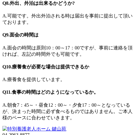
Q8.外出、外泊は出来るかどうか?
A.可能です。外出外泊される時は届出を事前に提出して頂い
ております。
Q9.面会の時間は
A.面会の時間は原則10：00～17：00ですが、事前に連絡を頂
ければ、左記の時間外でも可能です。
Q10.療養食が必要な場合は提供できるか
A.療養食を提供しています。
Q11.食事の時間はどのようになっているか。
A.朝食7：45～・昼食12：00～・夕食17：00～となっている
が、決まった時間に必ず食べるものではありません。ご本人
様のペースに合わせていきます。
04-2963-8877