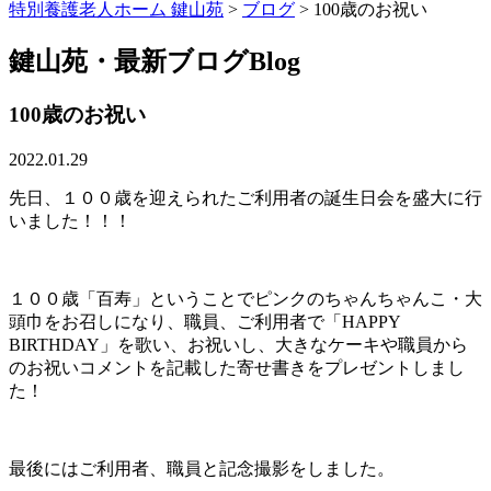
特別養護老人ホーム 鍵山苑
>
ブログ
>
100歳のお祝い
鍵山苑・最新ブログ
Blog
100歳のお祝い
2022.01.29
先日、１００歳を迎えられたご利用者の誕生日会を盛大に行
いました！！！
１００歳「百寿」ということでピンクのちゃんちゃんこ・大
頭巾をお召しになり、職員、ご利用者で「HAPPY
BIRTHDAY」を歌い、お祝いし、大きなケーキや職員から
のお祝いコメントを記載した寄せ書きをプレゼントしまし
た！
最後にはご利用者、職員と記念撮影をしました。