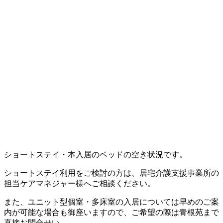
ショートステイ・本入居のベッドの空き状況です。
ショートステイ利用をご検討の方は、居宅介護支援事業所の
担当ケアマネジャー様へご相談ください。
また、ユニット型個室・多床室の入居については早めのご案
内が可能な場合も御座いますので、ご希望の際は青根苑まで
直接お問合せい