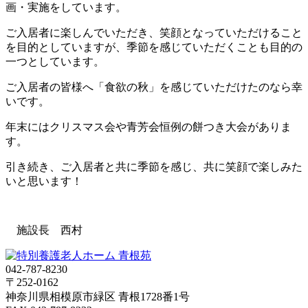
画・実施をしています。
ご入居者に楽しんでいただき、笑顔となっていただけること
を目的としていますが、季節を感じていただくことも目的の
一つとしています。
ご入居者の皆様へ「食欲の秋」を感じていただけたのなら幸
いです。
年末にはクリスマス会や青芳会恒例の餅つき大会がありま
す。
引き続き、ご入居者と共に季節を感じ、共に笑顔で楽しみた
いと思います！
施設長 西村
042-787-8230
〒252-0162
神奈川県相模原市緑区 青根1728番1号